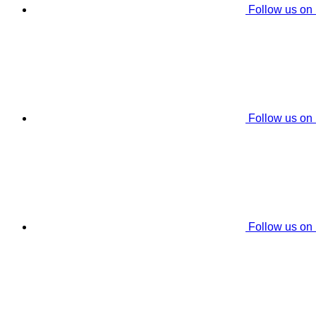
Follow us on
Follow us on
Follow us on