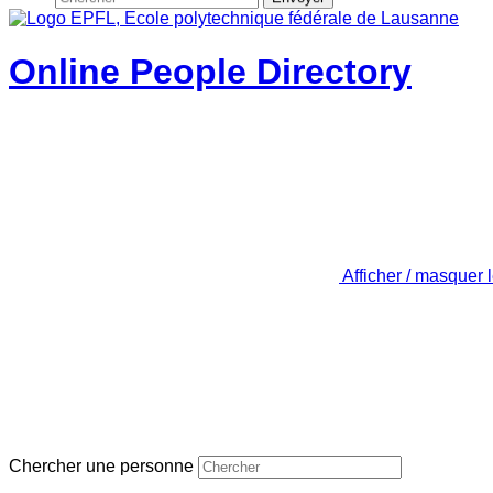
Online People Directory
Afficher / masquer 
Chercher une personne