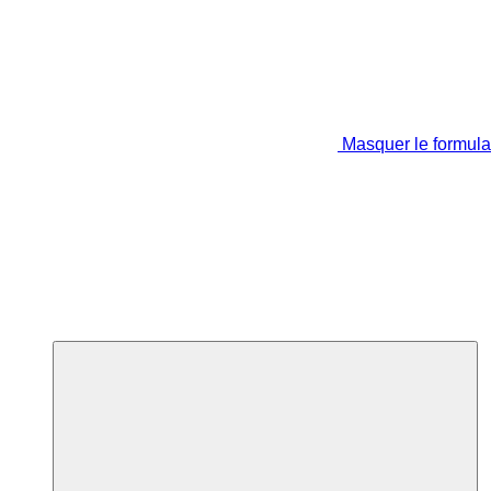
Masquer le formula