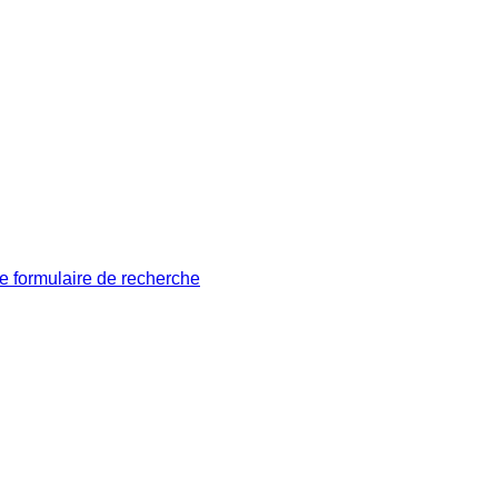
le formulaire de recherche