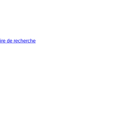
ire de recherche