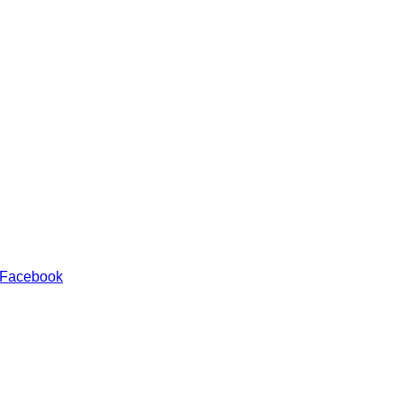
 Facebook