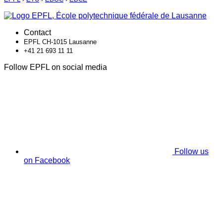
Contact
EPFL CH-1015 Lausanne
+41 21 693 11 11
Follow EPFL on social media
Follow us
on Facebook