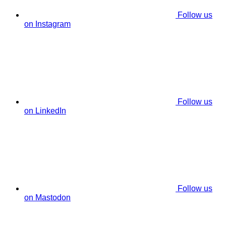
Follow us
on Instagram
Follow us
on LinkedIn
Follow us
on Mastodon