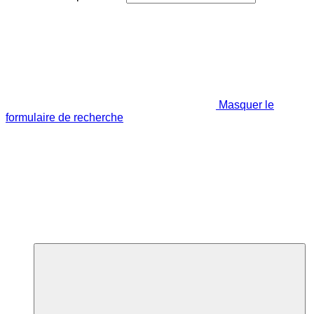
Masquer le
formulaire de recherche