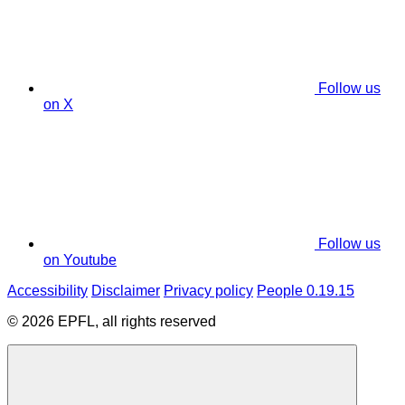
Follow us
on X
Follow us
on Youtube
Accessibility
Disclaimer
Privacy policy
People 0.19.15
© 2026 EPFL, all rights reserved