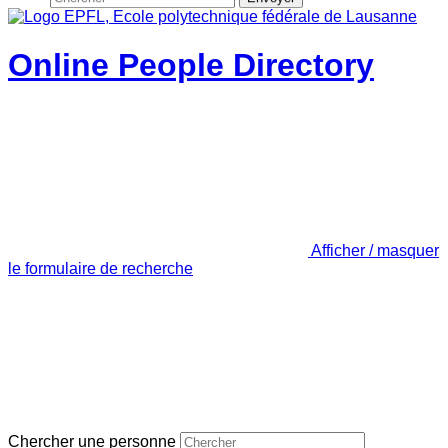
Online People Directory
Afficher / masquer
le formulaire de recherche
Chercher une personne