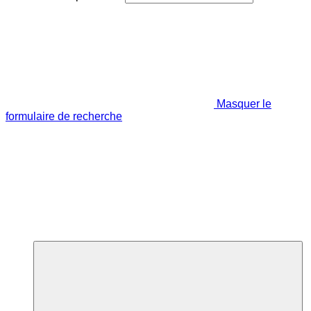
Masquer le
formulaire de recherche