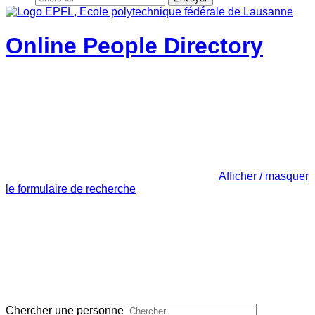
Online People Directory
Afficher / masquer
le formulaire de recherche
Chercher une personne