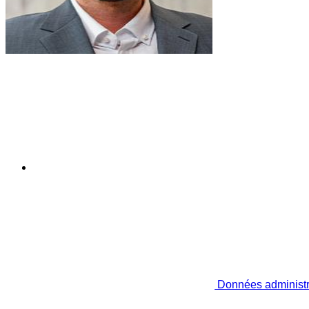
Données administr