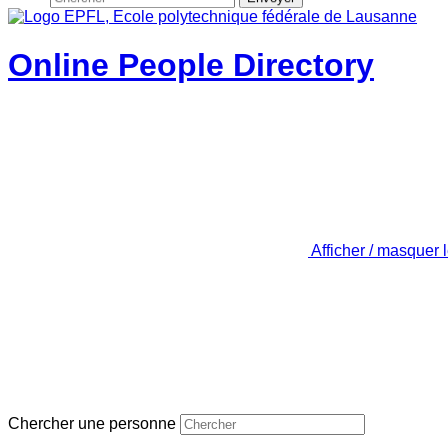
Online People Directory
Afficher / masquer 
Chercher une personne