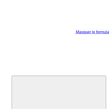
Masquer le formula