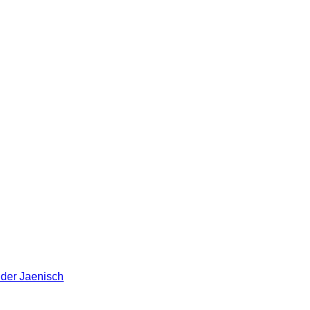
nder Jaenisch