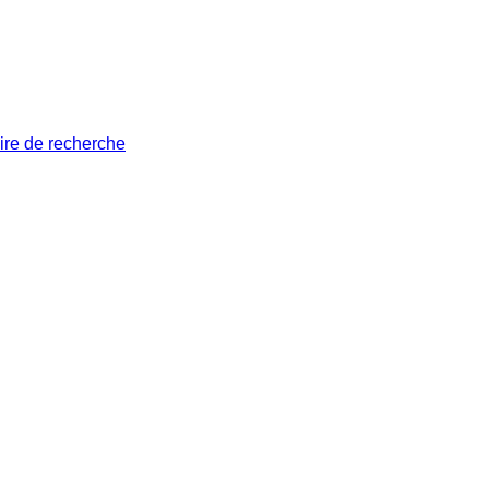
ire de recherche