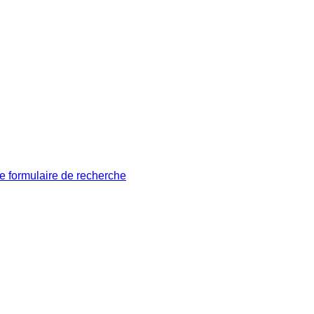
le formulaire de recherche