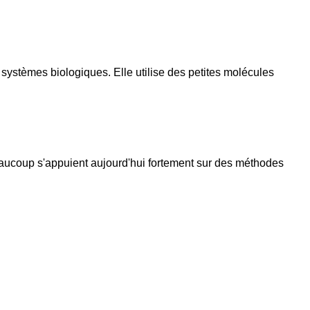
s systèmes biologiques. Elle utilise des petites molécules
beaucoup s'appuient aujourd'hui fortement sur des méthodes