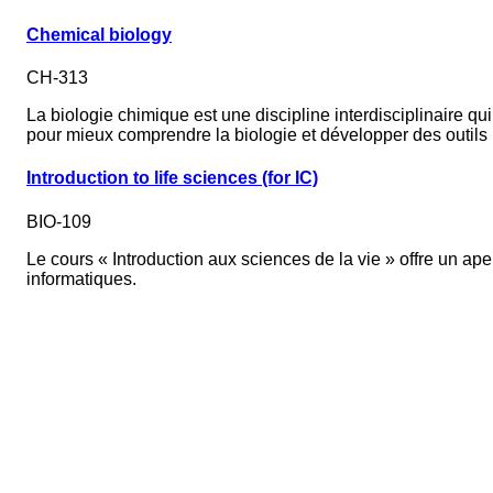
Chemical biology
CH-313
La biologie chimique est une discipline interdisciplinaire qu
pour mieux comprendre la biologie et développer des outils u
Introduction to life sciences (for IC)
BIO-109
Le cours « Introduction aux sciences de la vie » offre un a
informatiques.