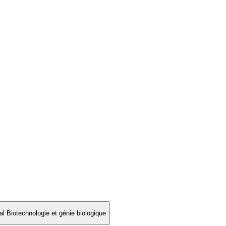
 Biotechnologie et génie biologique