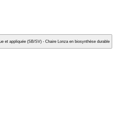
que et appliquée (SB/SV) - Chaire Lonza en biosynthèse durable