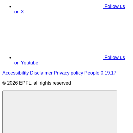
Follow us
on X
Follow us
on Youtube
Accessibility
Disclaimer
Privacy policy
People 0.19.17
© 2026 EPFL, all rights reserved