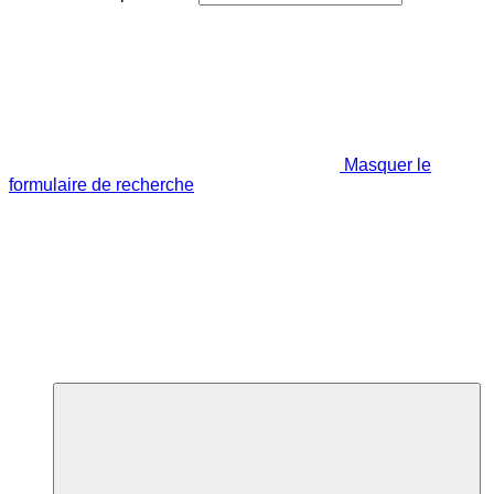
Masquer le
formulaire de recherche