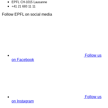
EPFL CH-1015 Lausanne
+41 21 693 11 11
Follow EPFL on social media
Follow us
on Facebook
Follow us
on Instagram