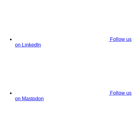
Follow us
on LinkedIn
Follow us
on Mastodon