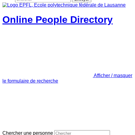
Online People Directory
Afficher / masquer
le formulaire de recherche
Chercher une personne