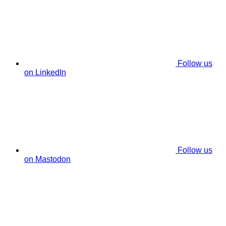
Follow us
on LinkedIn
Follow us
on Mastodon