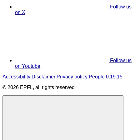
Follow us
on X
Follow us
on Youtube
Accessibility
Disclaimer
Privacy policy
People 0.19.15
© 2026 EPFL, all rights reserved