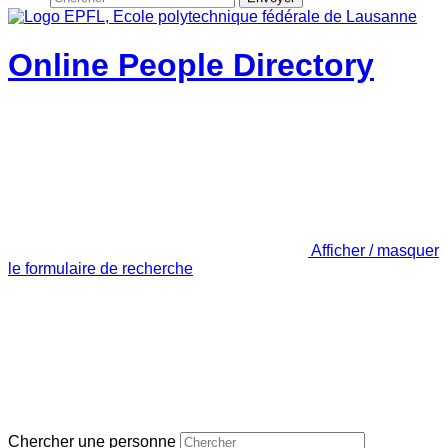
Online People Directory
Afficher / masquer
le formulaire de recherche
Chercher une personne