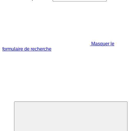
Masquer le
formulaire de recherche