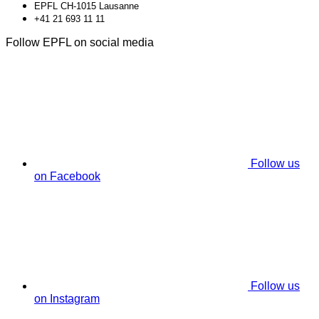
EPFL CH-1015 Lausanne
+41 21 693 11 11
Follow EPFL on social media
Follow us
on Facebook
Follow us
on Instagram