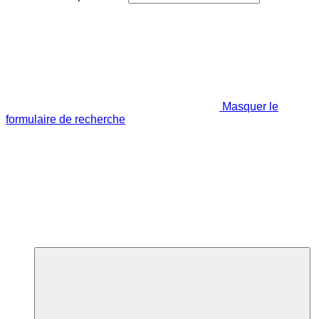
Masquer le
formulaire de recherche