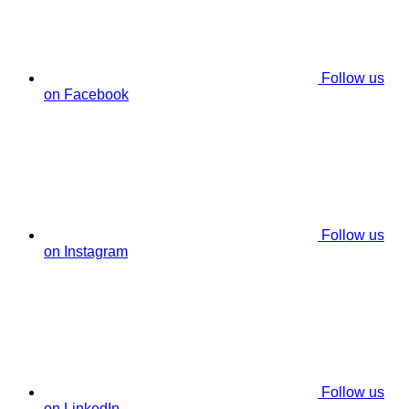
Follow us
on Facebook
Follow us
on Instagram
Follow us
on LinkedIn