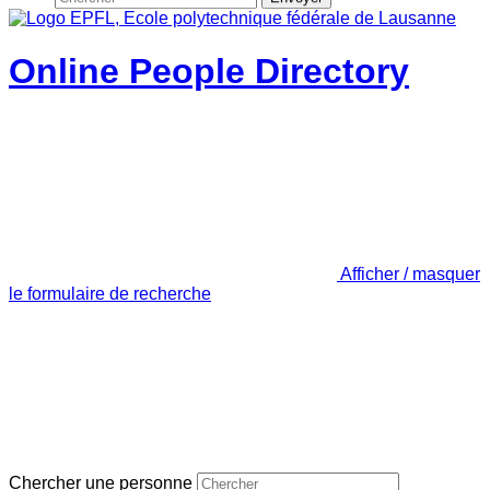
Online People Directory
Afficher / masquer
le formulaire de recherche
Chercher une personne