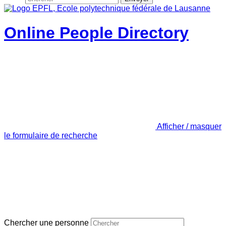
Online People Directory
Afficher / masquer
le formulaire de recherche
Chercher une personne