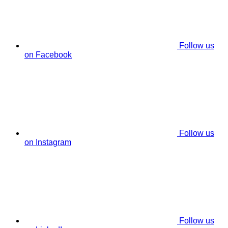
Follow us
on Facebook
Follow us
on Instagram
Follow us