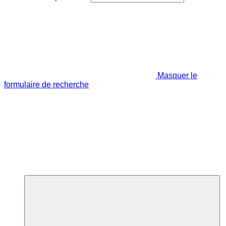
Masquer le
formulaire de recherche