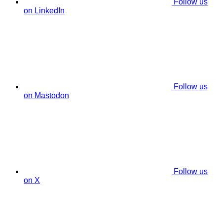
Follow us
on LinkedIn
Follow us
on Mastodon
Follow us
on X