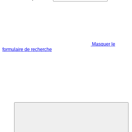
Masquer le
formulaire de recherche