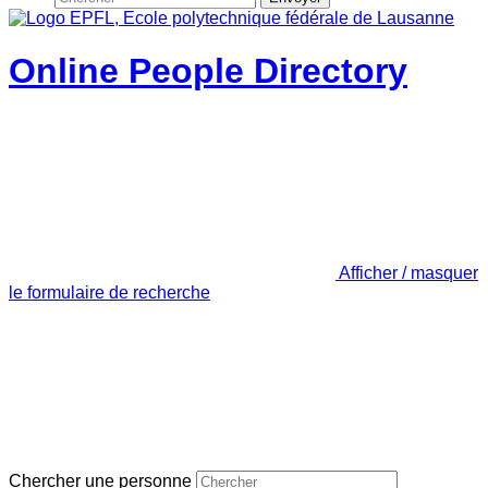
Online People Directory
Afficher / masquer
le formulaire de recherche
Chercher une personne