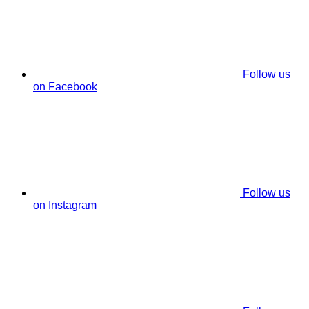
Follow us
on Facebook
Follow us
on Instagram