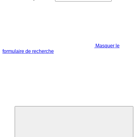
Masquer le
formulaire de recherche