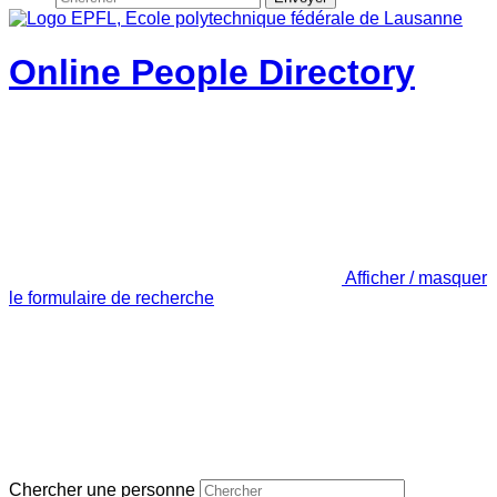
Online People Directory
Afficher / masquer
le formulaire de recherche
Chercher une personne