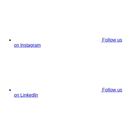
Follow us
on Instagram
Follow us
on LinkedIn