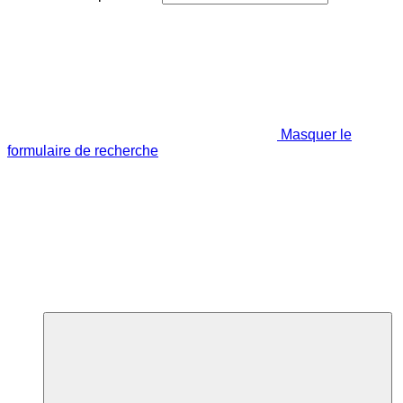
Masquer le
formulaire de recherche