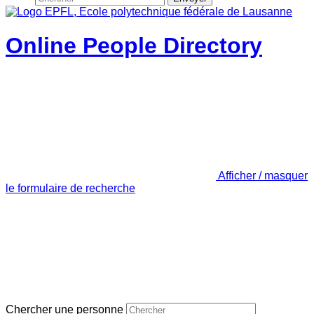
Online People Directory
Afficher / masquer
le formulaire de recherche
Chercher une personne