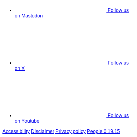
Follow us
on Mastodon
Follow us
on X
Follow us
on Youtube
Accessibility
Disclaimer
Privacy policy
People 0.19.15