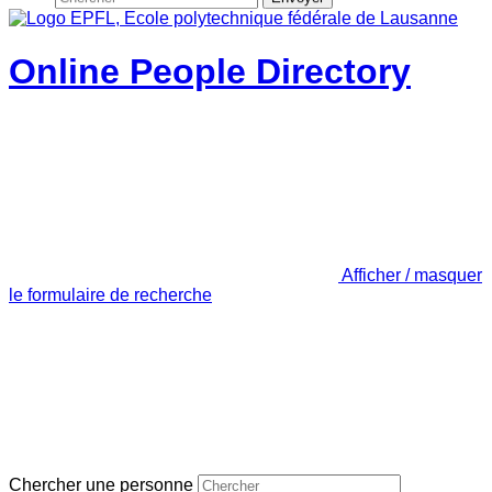
Online People Directory
Afficher / masquer
le formulaire de recherche
Chercher une personne