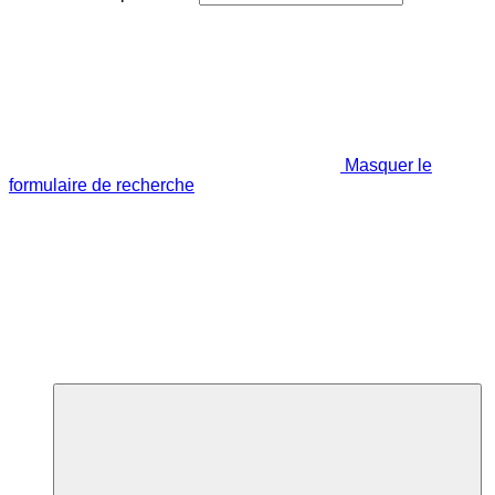
Masquer le
formulaire de recherche