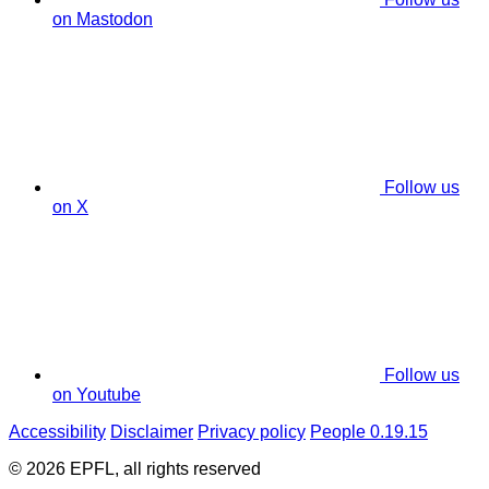
on Mastodon
Follow us
on X
Follow us
on Youtube
Accessibility
Disclaimer
Privacy policy
People 0.19.15
© 2026 EPFL, all rights reserved