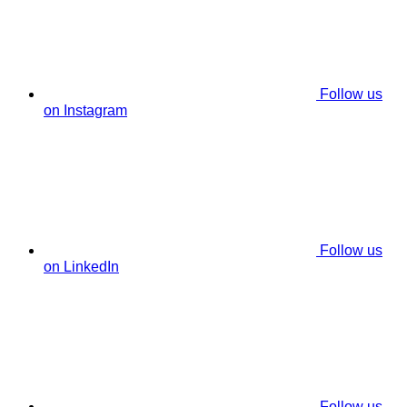
Follow us
on Instagram
Follow us
on LinkedIn
Follow us