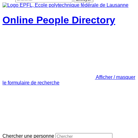
Online People Directory
Afficher / masquer
le formulaire de recherche
Chercher une personne