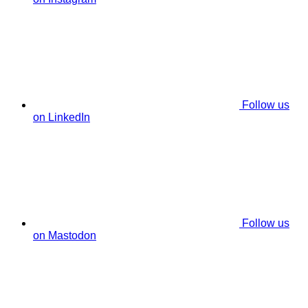
Follow us
on LinkedIn
Follow us
on Mastodon