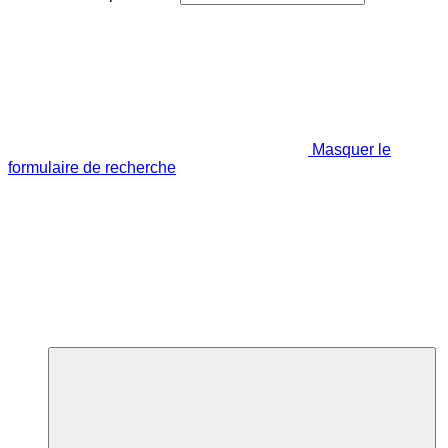
Masquer le
formulaire de recherche