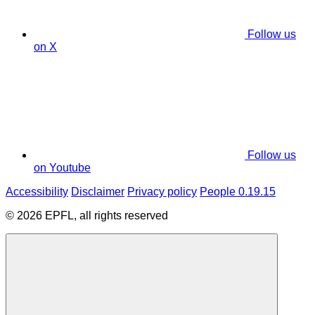
Follow us
on X
Follow us
on Youtube
Accessibility
Disclaimer
Privacy policy
People 0.19.15
© 2026 EPFL, all rights reserved