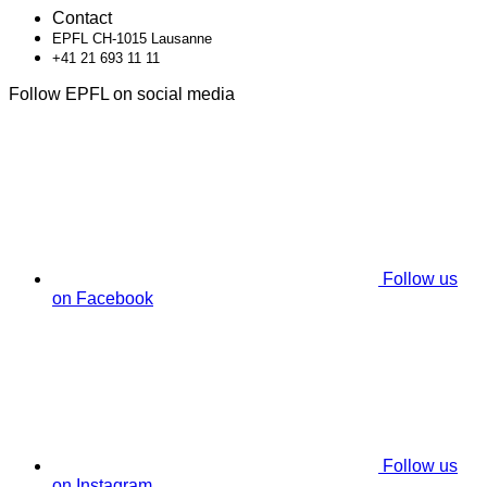
Contact
EPFL CH-1015 Lausanne
+41 21 693 11 11
Follow EPFL on social media
Follow us
on Facebook
Follow us
on Instagram