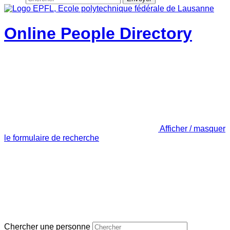
Online People Directory
Afficher / masquer
le formulaire de recherche
Chercher une personne