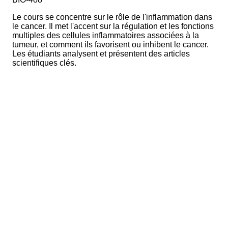
Le cours se concentre sur le rôle de l'inflammation dans
le cancer. Il met l'accent sur la régulation et les fonctions
multiples des cellules inflammatoires associées à la
tumeur, et comment ils favorisent ou inhibent le cancer.
Les étudiants analysent et présentent des articles
scientifiques clés.