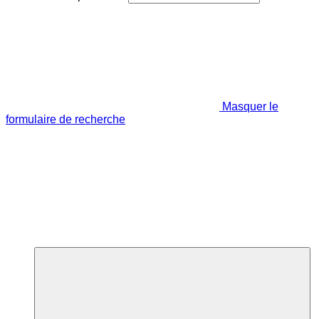
Masquer le
formulaire de recherche