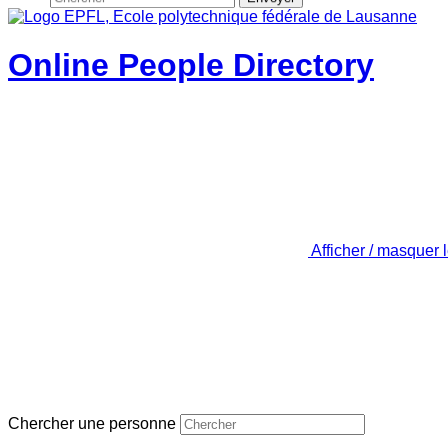
Online People Directory
Afficher / masquer 
Chercher une personne