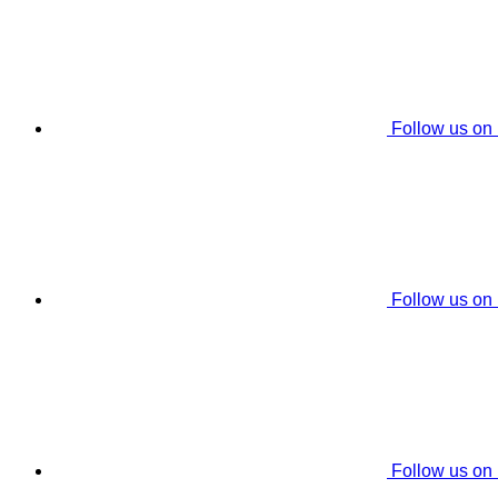
Follow us on
Follow us on
Follow us on