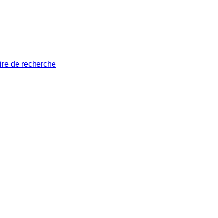
ire de recherche