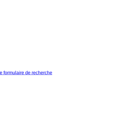
le formulaire de recherche