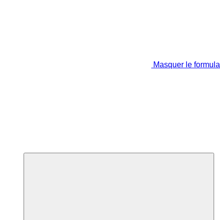
Masquer le formula