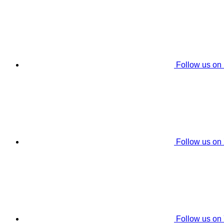
Follow us on
Follow us on
Follow us on