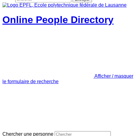
Online People Directory
Afficher / masquer
le formulaire de recherche
Chercher une personne