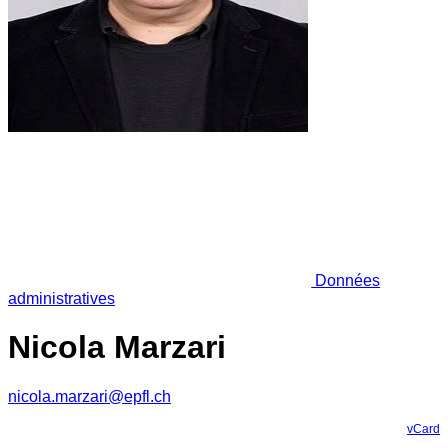
Données
administratives
Nicola Marzari
nicola.marzari@epfl.ch
vCard