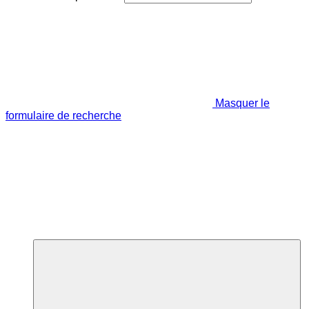
Masquer le
formulaire de recherche