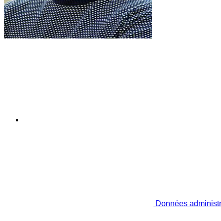
Données administr