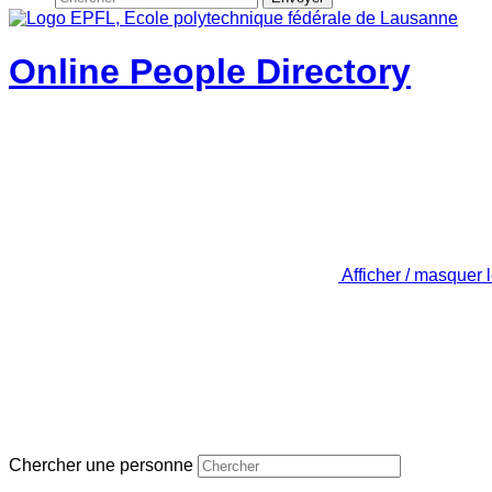
Online People Directory
Afficher / masquer 
Chercher une personne