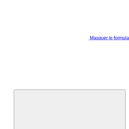
Masquer le formula