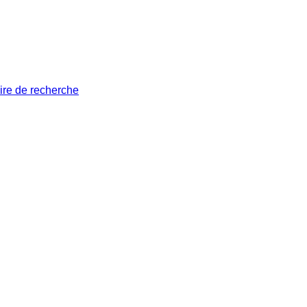
ire de recherche