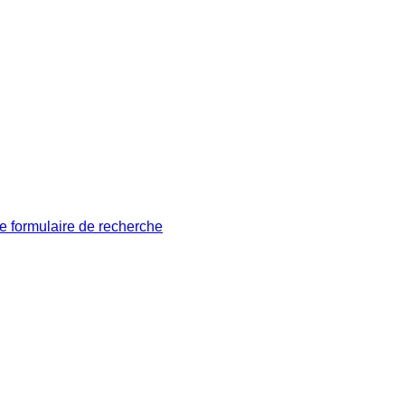
le formulaire de recherche