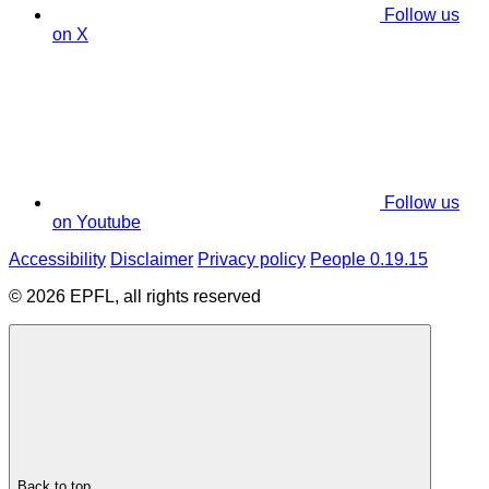
Follow us
on X
Follow us
on Youtube
Accessibility
Disclaimer
Privacy policy
People 0.19.15
© 2026 EPFL, all rights reserved
Back to top