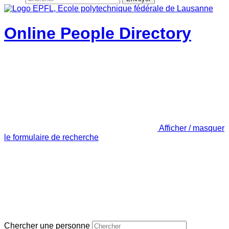
Online People Directory
Afficher / masquer
le formulaire de recherche
Chercher une personne