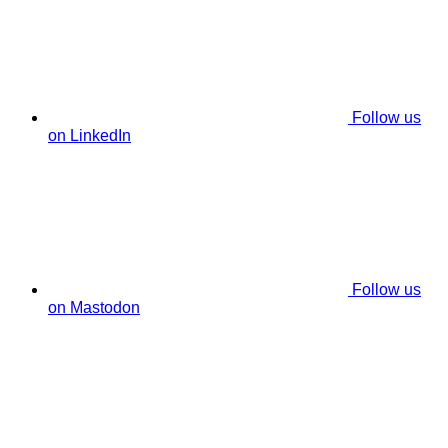
Follow us
on LinkedIn
Follow us
on Mastodon