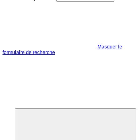
Masquer le
formulaire de recherche