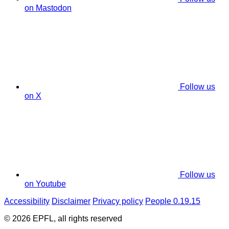
on Mastodon
Follow us
on X
Follow us
on Youtube
Accessibility
Disclaimer
Privacy policy
People 0.19.15
© 2026 EPFL, all rights reserved