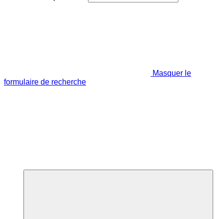
Masquer le
formulaire de recherche