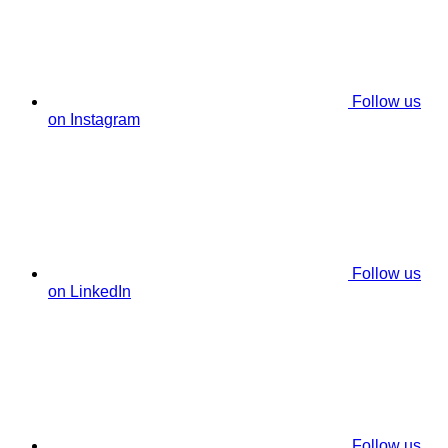
Follow us
on Instagram
Follow us
on LinkedIn
Follow us