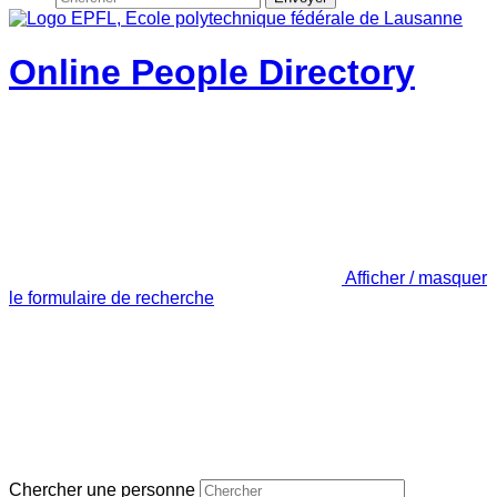
Online People Directory
Afficher / masquer
le formulaire de recherche
Chercher une personne