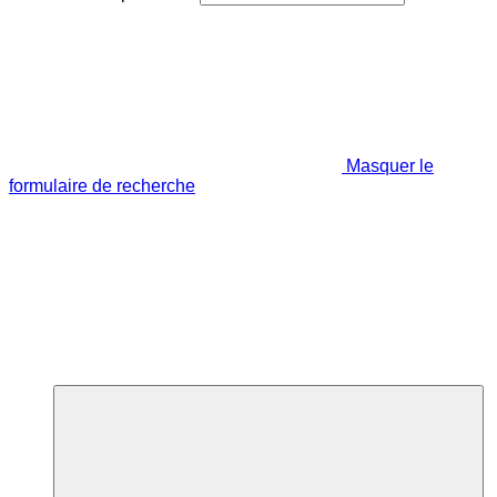
Masquer le
formulaire de recherche