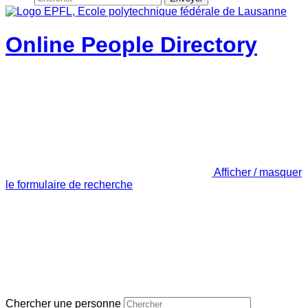
Online People Directory
Afficher / masquer
le formulaire de recherche
Chercher une personne