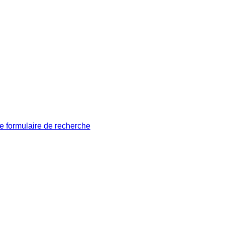
le formulaire de recherche