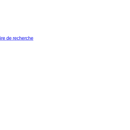
ire de recherche