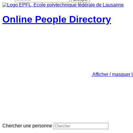
Online People Directory
Afficher / masquer 
Chercher une personne