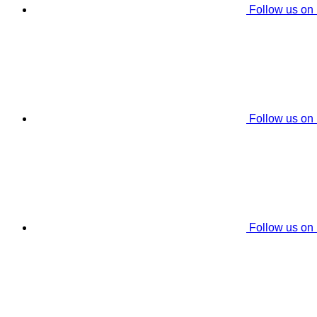
Follow us on
Follow us on
Follow us on