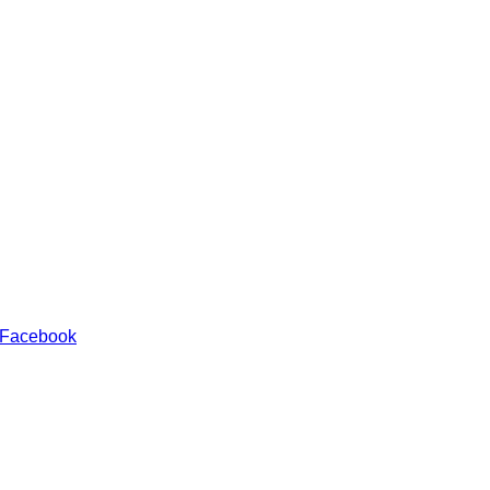
 Facebook