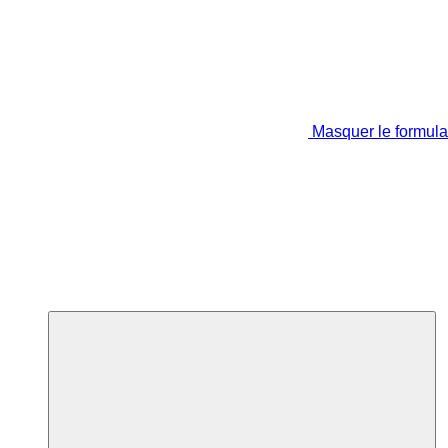
Masquer le formula