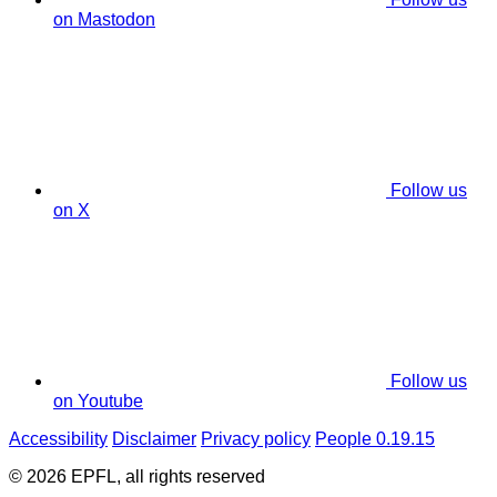
on Mastodon
Follow us
on X
Follow us
on Youtube
Accessibility
Disclaimer
Privacy policy
People 0.19.15
© 2026 EPFL, all rights reserved