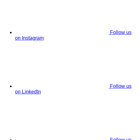
Follow us
on Instagram
Follow us
on LinkedIn
Follow us