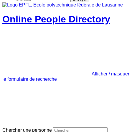
Online People Directory
Afficher / masquer
le formulaire de recherche
Chercher une personne