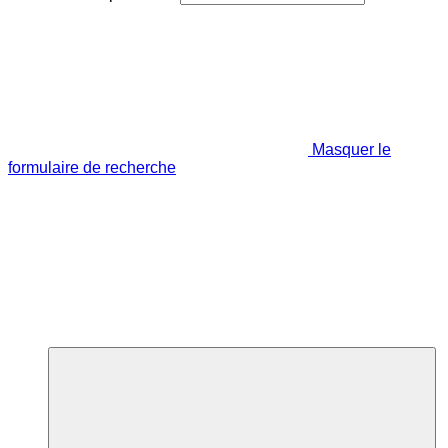
Masquer le
formulaire de recherche