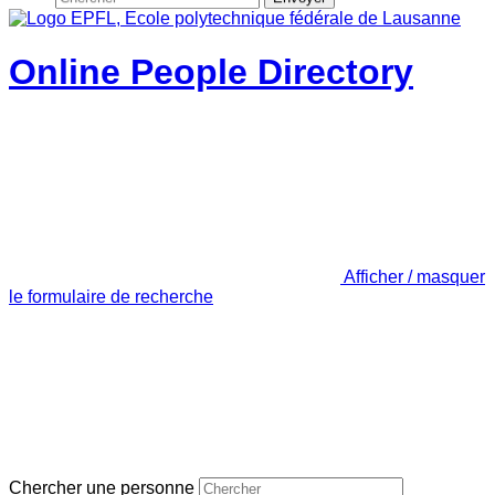
Online People Directory
Afficher / masquer
le formulaire de recherche
Chercher une personne