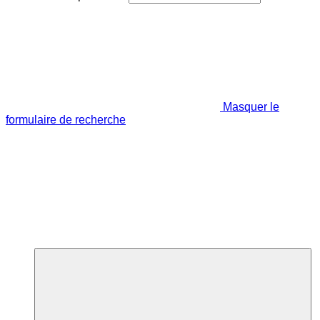
Masquer le
formulaire de recherche