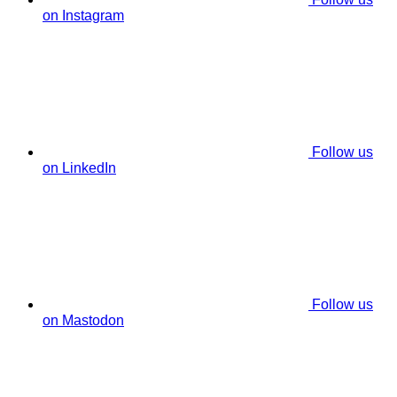
on Instagram
Follow us
on LinkedIn
Follow us
on Mastodon