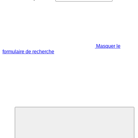
Masquer le
formulaire de recherche