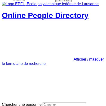
Online People Directory
Afficher / masquer
le formulaire de recherche
Chercher une personne