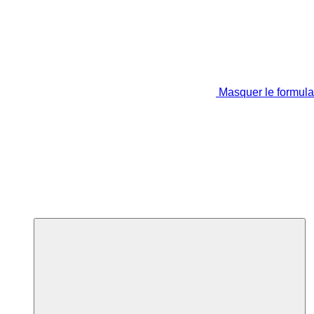
Masquer le formula