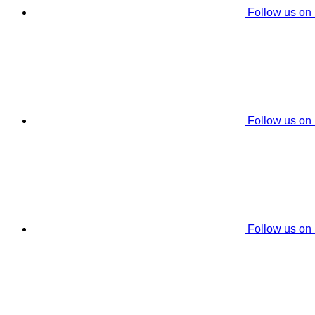
Follow us on
Follow us on
Follow us on