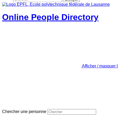
Online People Directory
Afficher / masquer 
Chercher une personne