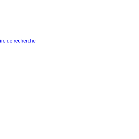
ire de recherche