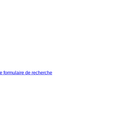
le formulaire de recherche