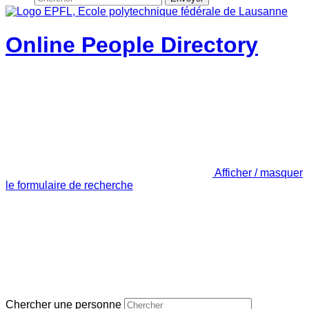
Online People Directory
Afficher / masquer
le formulaire de recherche
Chercher une personne