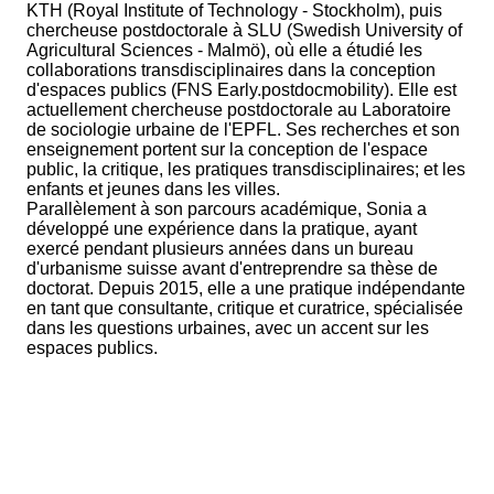
KTH (Royal Institute of Technology - Stockholm), puis
chercheuse postdoctorale à SLU (Swedish University of
Agricultural Sciences - Malmö), où elle a étudié les
collaborations transdisciplinaires dans la conception
d'espaces publics (FNS Early.postdocmobility). Elle est
actuellement chercheuse postdoctorale au Laboratoire
de sociologie urbaine de l'EPFL. Ses recherches et son
enseignement portent sur la conception de l'espace
public, la critique, les pratiques transdisciplinaires; et les
enfants et jeunes dans les villes.
Parallèlement à son parcours académique, Sonia a
développé une expérience dans la pratique, ayant
exercé pendant plusieurs années dans un bureau
d'urbanisme suisse avant d'entreprendre sa thèse de
doctorat. Depuis 2015, elle a une pratique indépendante
en tant que consultante, critique et curatrice, spécialisée
dans les questions urbaines, avec un accent sur les
espaces publics.