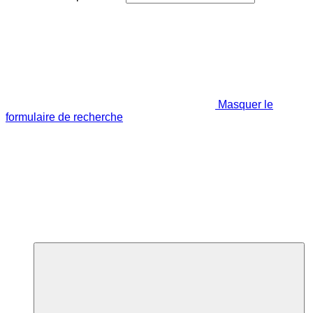
Masquer le
formulaire de recherche