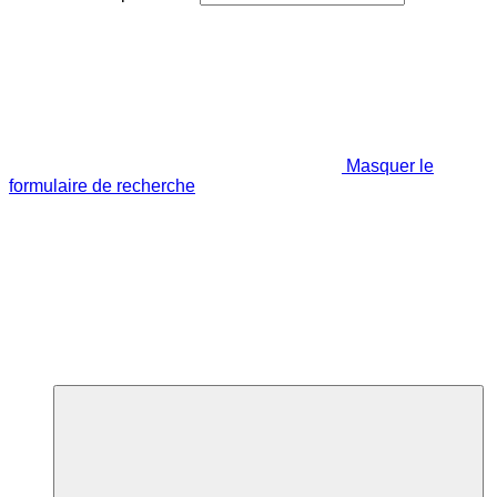
Masquer le
formulaire de recherche