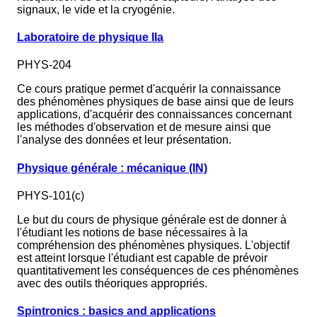
signaux, le vide et la cryogénie.
Laboratoire de physique IIa
PHYS-204
Ce cours pratique permet d'acquérir la connaissance
des phénomènes physiques de base ainsi que de leurs
applications, d'acquérir des connaissances concernant
les méthodes d'observation et de mesure ainsi que
l'analyse des données et leur présentation.
Physique générale : mécanique (IN)
PHYS-101(c)
Le but du cours de physique générale est de donner à
l'étudiant les notions de base nécessaires à la
compréhension des phénomènes physiques. L'objectif
est atteint lorsque l'étudiant est capable de prévoir
quantitativement les conséquences de ces phénomènes
avec des outils théoriques appropriés.
Spintronics : basics and applications