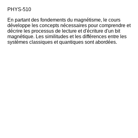
PHYS-510
En partant des fondements du magnétisme, le cours
développe les concepts nécessaires pour comprendre et
décrire les processus de lecture et d'écriture d'un bit
magnétique. Les similitudes et les différences entre les
systèmes classiques et quantiques sont abordées.