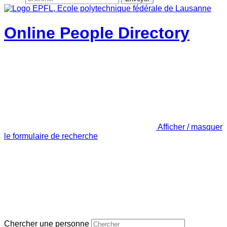
Online People Directory
Afficher / masquer
le formulaire de recherche
Chercher une personne