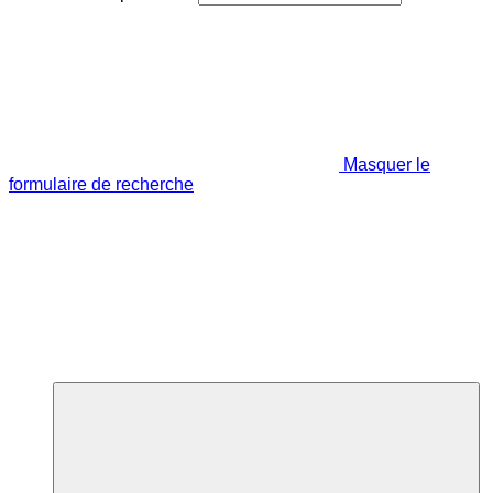
Masquer le
formulaire de recherche