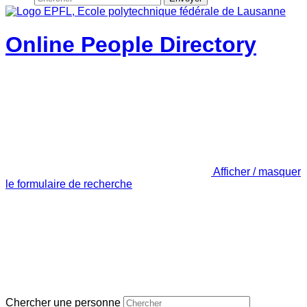
Online People Directory
Afficher / masquer
le formulaire de recherche
Chercher une personne