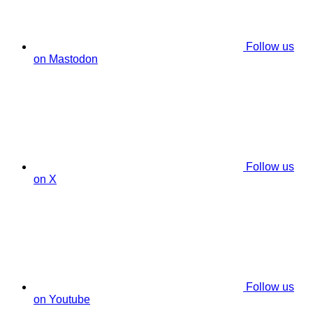
Follow us
on Mastodon
Follow us
on X
Follow us
on Youtube