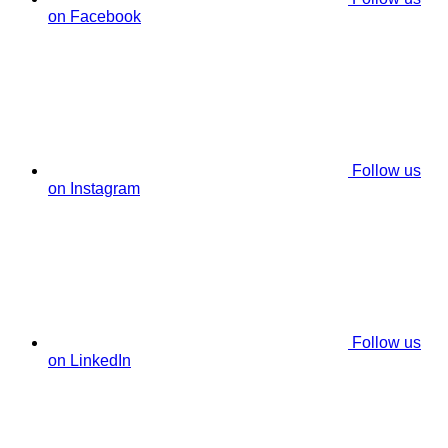
on Facebook
Follow us
on Instagram
Follow us
on LinkedIn