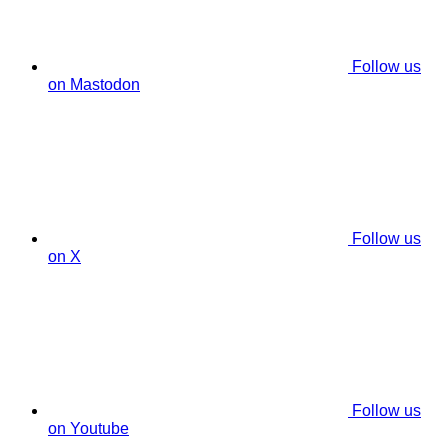
Follow us
on Mastodon
Follow us
on X
Follow us
on Youtube