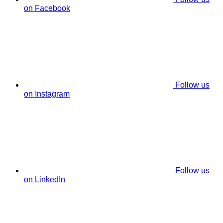
on Facebook
Follow us
on Instagram
Follow us
on LinkedIn