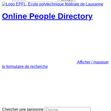
Online People Directory
Afficher / masquer
le formulaire de recherche
Chercher une personne