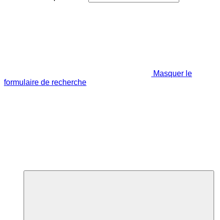
Masquer le
formulaire de recherche