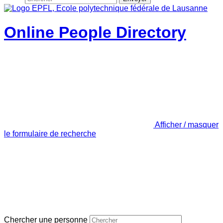
Online People Directory
Afficher / masquer
le formulaire de recherche
Chercher une personne