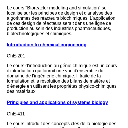
Le cours "Bioreactor modeling and simulation" se
focalise sur les principes de design et d'analyse des
algorithmes des réacteurs biochimiques. L'application
de ces design de réacteurs serait dans une ligne de
production au sein des industries pharmaceutiques,
biotechnologiques et chimiques.
Introduction to chemical engineering
ChE-201
Le cours d'introduction au génie chimique est un cours
d'introduction qui fournit une vue d'ensemble du
domaine de l'ingénierie chimique. Il traite de la
formulation et la résolution des bilans de matière et
d'énergie en utilisant les propriétés physico-chimiques
des matériaux.
Principles and applications of systems biology
ChE-411
Le cours introduit des concepts clés de la biologie des