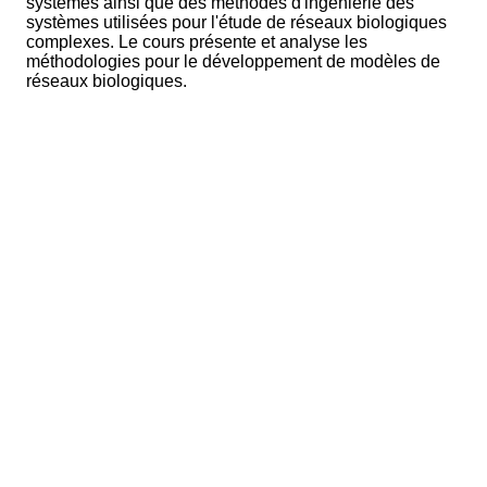
systèmes ainsi que des méthodes d'ingénierie des
systèmes utilisées pour l'étude de réseaux biologiques
complexes. Le cours présente et analyse les
méthodologies pour le développement de modèles de
réseaux biologiques.