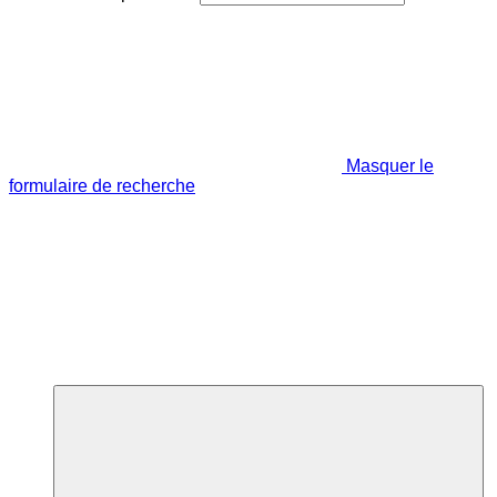
Masquer le
formulaire de recherche