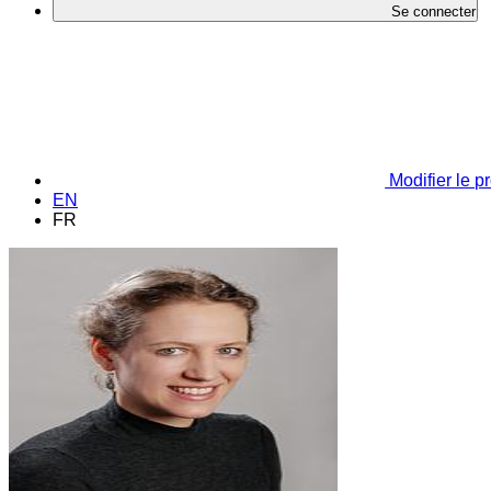
Se connecter
Modifier le pr
EN
FR