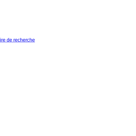
ire de recherche