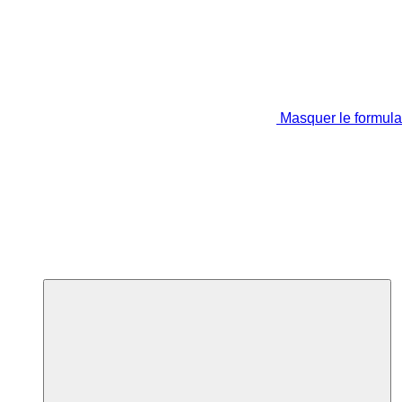
Masquer le formula