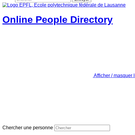
Online People Directory
Afficher / masquer 
Chercher une personne