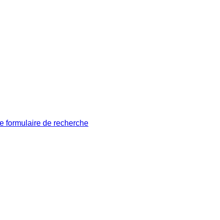
le formulaire de recherche