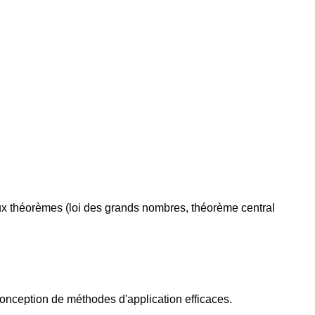
paux théorèmes (loi des grands nombres, théorème central
onception de méthodes d'application efficaces.