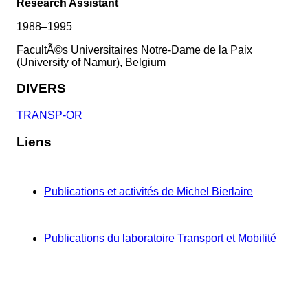
Research Assistant
1988–1995
FacultÃ©s Universitaires Notre-Dame de la Paix
(University of Namur), Belgium
DIVERS
TRANSP-OR
Liens
Publications et activités de Michel Bierlaire
Publications du laboratoire Transport et Mobilité