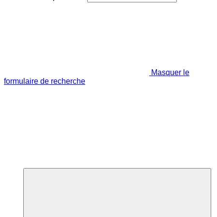
Masquer le
formulaire de recherche