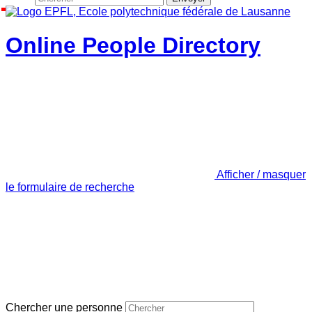
Online People Directory
Afficher / masquer
le formulaire de recherche
Chercher une personne