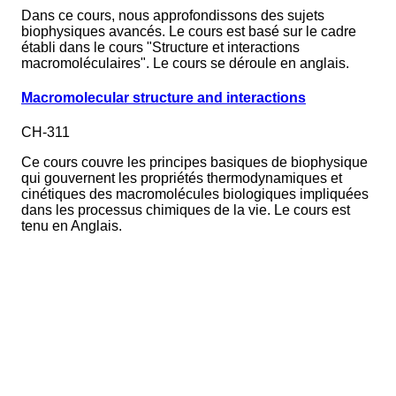
Dans ce cours, nous approfondissons des sujets
biophysiques avancés. Le cours est basé sur le cadre
établi dans le cours "Structure et interactions
macromoléculaires". Le cours se déroule en anglais.
Macromolecular structure and interactions
CH-311
Ce cours couvre les principes basiques de biophysique
qui gouvernent les propriétés thermodynamiques et
cinétiques des macromolécules biologiques impliquées
dans les processus chimiques de la vie. Le cours est
tenu en Anglais.