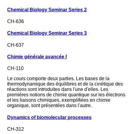
Chemical Biology Seminar Series 2
CH-636
Chemical Biology Seminar Series 3
CH-637
Chimie générale avancée I
CH-110
Le cours comporte deux parties. Les bases de la
thermodynamique des équilibres et de la cinétique des
réactions sont introduites dans l'une d'elles. Les
premières notions de chimie quantique sur les électrons
et les liaisons chimiques, exemplifiées en chimie
organique, sont présentées dans l'autre.
Dynamics of biomolecular processes
CH-312