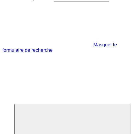
Masquer le
formulaire de recherche