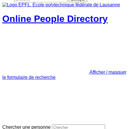
Online People Directory
Afficher / masquer
le formulaire de recherche
Chercher une personne