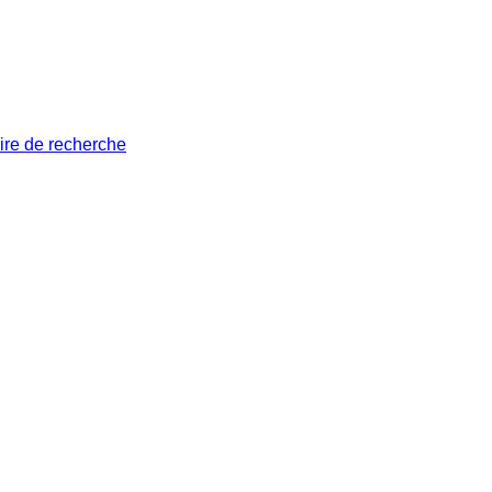
ire de recherche