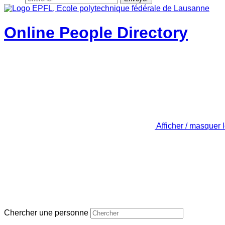
Online People Directory
Afficher / masquer 
Chercher une personne