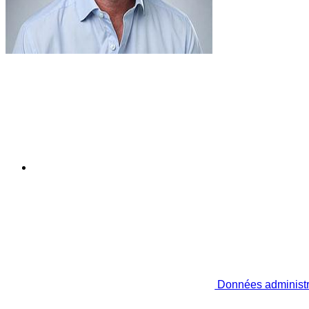
Données administr