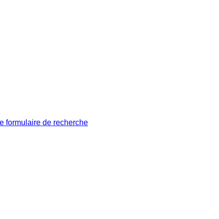
le formulaire de recherche