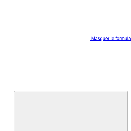
Masquer le formula