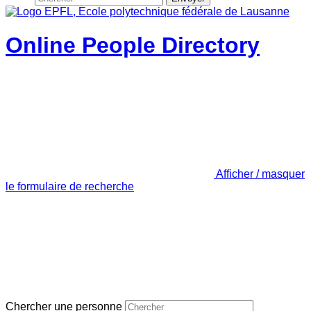
Online People Directory
Afficher / masquer
le formulaire de recherche
Chercher une personne