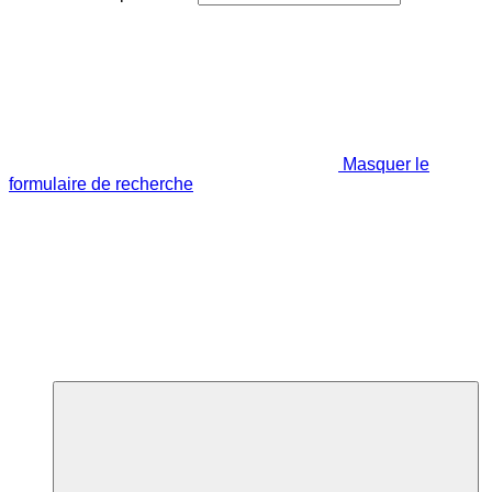
Masquer le
formulaire de recherche