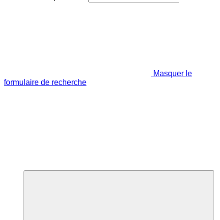
Masquer le
formulaire de recherche