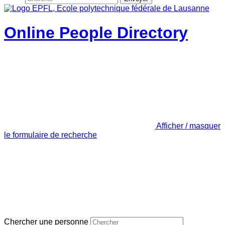
Online People Directory
Afficher / masquer
le formulaire de recherche
Chercher une personne