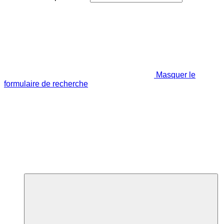
Masquer le
formulaire de recherche