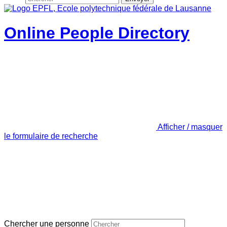
Online People Directory
Afficher / masquer
le formulaire de recherche
Chercher une personne