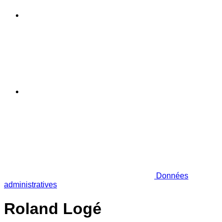
Données
administratives
Roland Logé