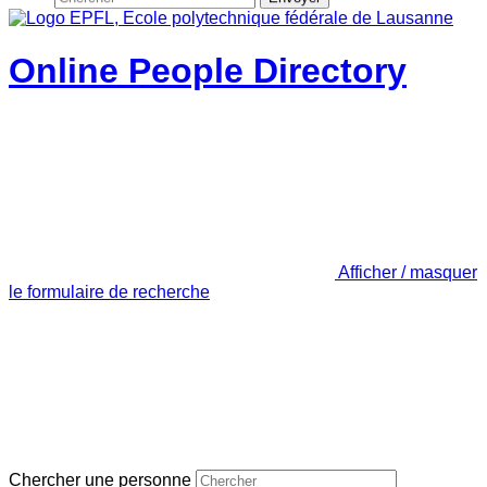
Online People Directory
Afficher / masquer
le formulaire de recherche
Chercher une personne