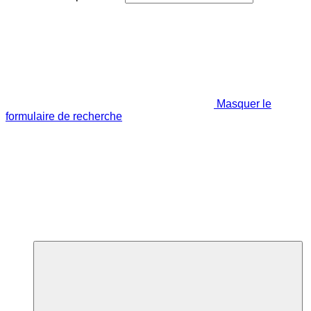
Masquer le
formulaire de recherche