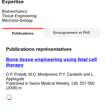
Expertise
Biomechanics
Tissue Engineering
Mechano-biology
Enseignement et PhD
Publications
Publications représentatives
Bone tissue engineering using fetal cell
therapy
D.P. Pioletti, M.O. Montjovent, P.Y. Zambelli and L.
Applegate
Published in
Swiss Medical Weekly, 136, 557-560
(2006) in